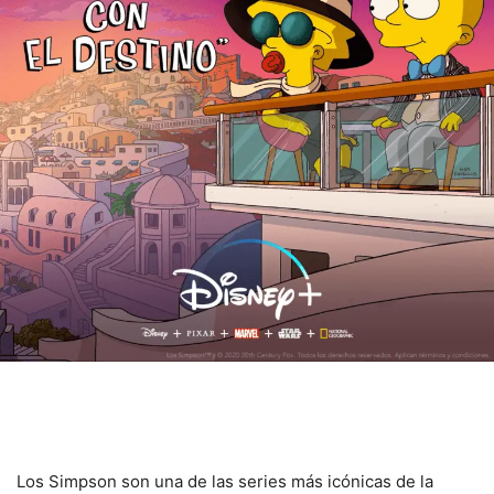
Los Simpson son una de las series más icónicas de la