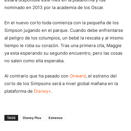
nominado en 2013 por la academia de los Oscar.
En el nuevo corto toda comienza con la pequeña de los
Simpson jugando en el parque. Cuando debe enfrentarse
al peligro de los columpios, un bebé la rescata y al mismo
tiempo le roba su corazón. Tras una primera cita, Maggie
ya esta esperando su segundo encuentro, pero las cosas
no salen como ella esperaba.
Al contrario que ha pasado con
Onward
, el estreno del
corto de los Simpsons será a nivel global mañana en la
plataforma de
Disney+
.
TAGS
Disney Plus
Estrenos