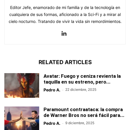
Editor Jefe, enamorado de mi familia y de la tecnología en
cualquiera de sus formas, aficionado a la Sci-Fi y a mirar al
cielo nocturno. Tratando de vivir la vida sin remordimientos.
RELATED ARTICLES
Avatar: Fuego y ceniza revienta la
taquilla en su estreno, pero...
Pedro A.
-
22 diciembre, 2025
Paramount contraataca: la compra
de Warner Bros no será fácil para...
Pedro A.
-
9 diciembre, 2025