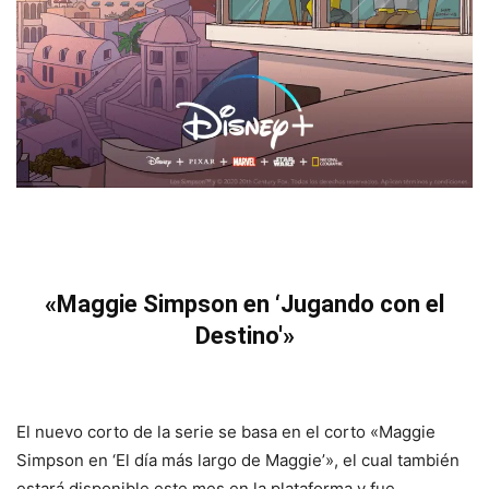
«Maggie Simpson en ‘Jugando con el
Destino'»
El nuevo corto de la serie se basa en el corto «Maggie
Simpson en ‘El día más largo de Maggie’», el cual también
estará disponible este mes en la plataforma y fue