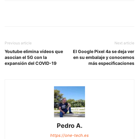
Previous article
Next article
Youtube elimina vídeos que
El Google Pixel 4a se deja ver
asocian el 5G con la
en su embalaje y conocemos
expansión del COVID-19
más especificaciones
Pedro A.
https://one-tech.es