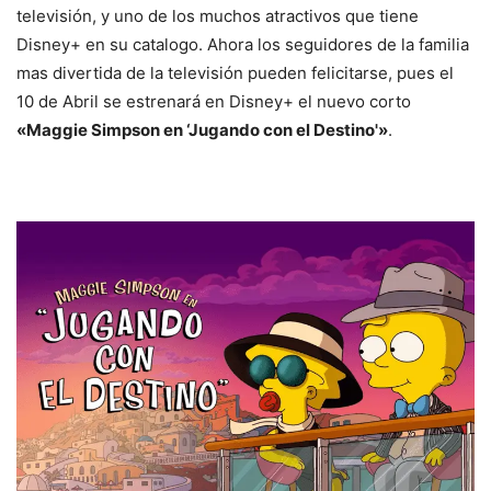
televisión, y uno de los muchos atractivos que tiene
Disney+ en su catalogo. Ahora los seguidores de la familia
mas divertida de la televisión pueden felicitarse, pues el
10 de Abril se estrenará en Disney+ el nuevo corto
«Maggie Simpson en ‘Jugando con el Destino'»
.