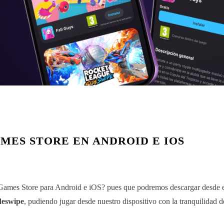
MES STORE EN ANDROID E IOS
 Games Store para Android e iOS? pues que podremos descargar desde e
deswipe
, pudiendo jugar desde nuestro dispositivo con la tranquilidad