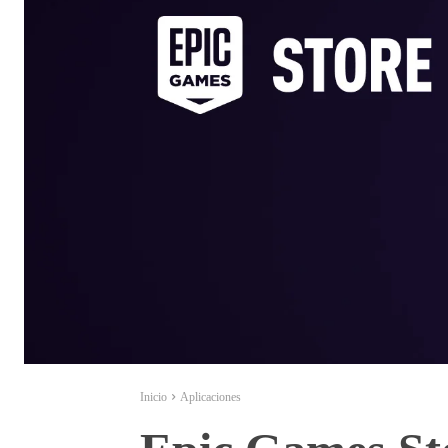
Inicio
Aplicaciones