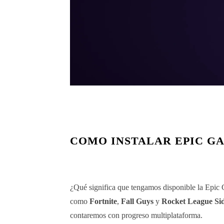
COMO INSTALAR EPIC GA
¿Qué significa que tengamos disponible la Epic
como
Fortnite
,
Fall Guys
y
Rocket League Si
contaremos con progreso multiplataforma.