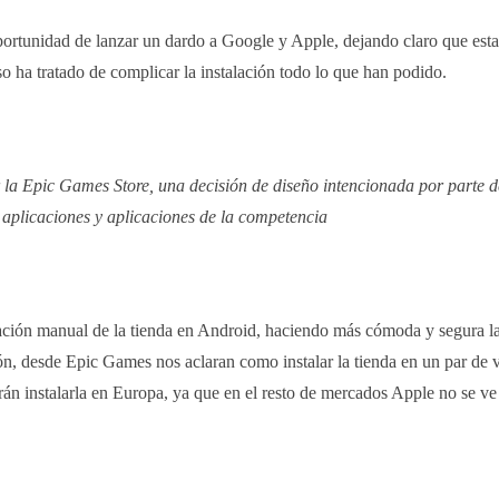
ortunidad de lanzar un dardo a Google y Apple, dejando claro que esta
o ha tratado de complicar la instalación todo lo que han podido.
 la Epic Games Store, una decisión de diseño intencionada por parte d
 aplicaciones y aplicaciones de la competencia
alación manual de la tienda en Android, haciendo más cómoda y segura la
ón, desde Epic Games nos aclaran como instalar la tienda en un par de v
rán instalarla en Europa, ya que en el resto de mercados Apple no se ve