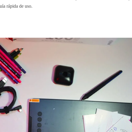
uía rápida de uso.