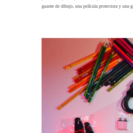
guante de dibujo, una película protectora y una g