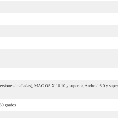
ersiones detalladas), MAC OS X 10.10 y superior, Android 6.0 y supe
 60 grados