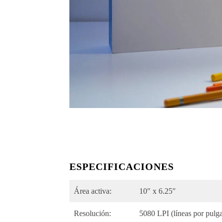
ESPECIFICACIONES
Área activa:
10″ x 6.25″
Resolución:
5080 LPI (líneas por pulg