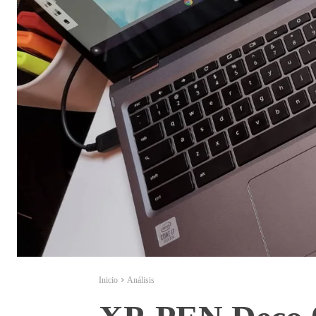
Inicio
Análisis