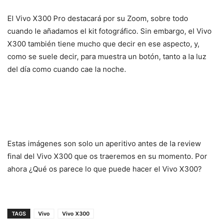
El Vivo X300 Pro destacará por su Zoom, sobre todo
cuando le añadamos el kit fotográfico. Sin embargo, el Vivo
X300 también tiene mucho que decir en ese aspecto, y,
como se suele decir, para muestra un botón, tanto a la luz
del día como cuando cae la noche.
Estas imágenes son solo un aperitivo antes de la review
final del Vivo X300 que os traeremos en su momento. Por
ahora ¿Qué os parece lo que puede hacer el Vivo X300?
TAGS
Vivo
Vivo X300