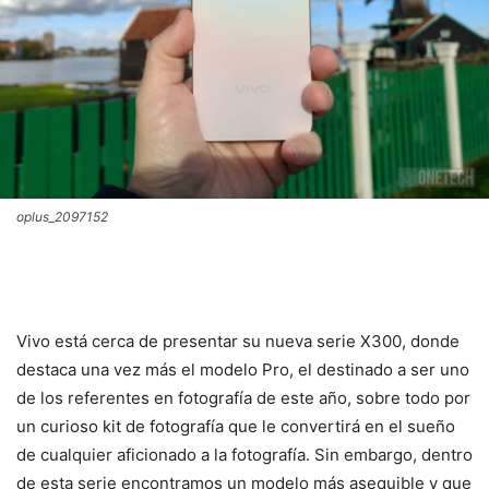
oplus_2097152
Vivo está cerca de presentar su nueva serie X300, donde
destaca una vez más el modelo Pro, el destinado a ser uno
de los referentes en fotografía de este año, sobre todo por
un curioso kit de fotografía que le convertirá en el sueño
de cualquier aficionado a la fotografía. Sin embargo, dentro
de esta serie encontramos un modelo más asequible y que