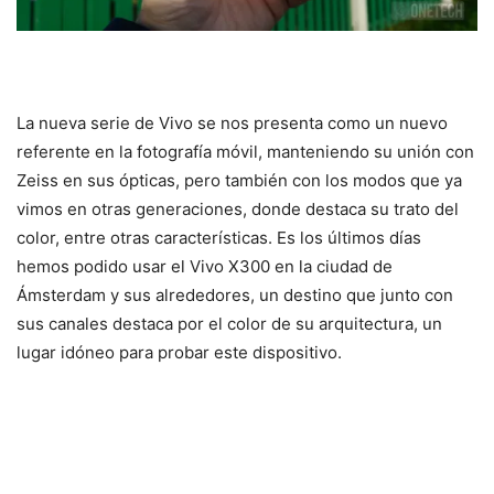
La nueva serie de Vivo se nos presenta como un nuevo
referente en la fotografía móvil, manteniendo su unión con
Zeiss en sus ópticas, pero también con los modos que ya
vimos en otras generaciones, donde destaca su trato del
color, entre otras características. Es los últimos días
hemos podido usar el Vivo X300 en la ciudad de
Ámsterdam y sus alrededores, un destino que junto con
sus canales destaca por el color de su arquitectura, un
lugar idóneo para probar este dispositivo.