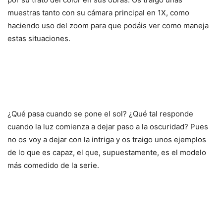
muestras tanto con su cámara principal en 1X, como
haciendo uso del zoom para que podáis ver como maneja
estas situaciones.
¿Qué pasa cuando se pone el sol? ¿Qué tal responde
cuando la luz comienza a dejar paso a la oscuridad? Pues
no os voy a dejar con la intriga y os traigo unos ejemplos
de lo que es capaz, el que, supuestamente, es el modelo
más comedido de la serie.