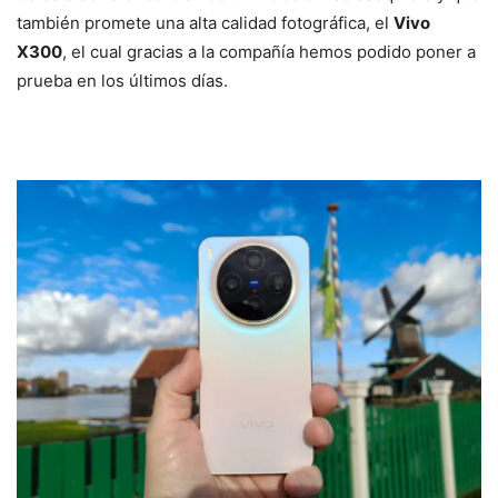
también promete una alta calidad fotográfica, el
Vivo
X300
, el cual gracias a la compañía hemos podido poner a
prueba en los últimos días.