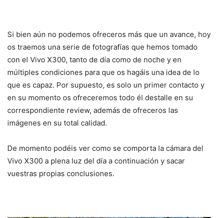
Si bien aún no podemos ofreceros más que un avance, hoy
os traemos una serie de fotografías que hemos tomado
con el Vivo X300, tanto de día como de noche y en
múltiples condiciones para que os hagáis una idea de lo
que es capaz. Por supuesto, es solo un primer contacto y
en su momento os ofreceremos todo él destalle en su
correspondiente review, además de ofreceros las
imágenes en su total calidad.
De momento podéis ver como se comporta la cámara del
Vivo X300 a plena luz del día a continuación y sacar
vuestras propias conclusiones.