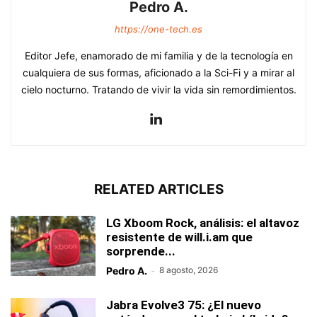
Pedro A.
https://one-tech.es
Editor Jefe, enamorado de mi familia y de la tecnología en
cualquiera de sus formas, aficionado a la Sci-Fi y a mirar al
cielo nocturno. Tratando de vivir la vida sin remordimientos.
RELATED ARTICLES
LG Xboom Rock, análisis: el altavoz
resistente de will.i.am que
sorprende...
Pedro A.
-
8 agosto, 2026
Jabra Evolve3 75: ¿El nuevo