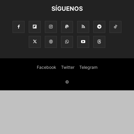
SÍGUENOS
Facebook
Twitter
Telegram
©