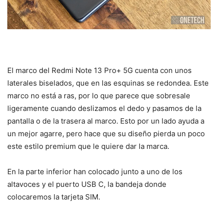
El marco del Redmi Note 13 Pro+ 5G cuenta con unos
laterales biselados, que en las esquinas se redondea. Este
marco no está a ras, por lo que parece que sobresale
ligeramente cuando deslizamos el dedo y pasamos de la
pantalla o de la trasera al marco. Esto por un lado ayuda a
un mejor agarre, pero hace que su diseño pierda un poco
este estilo premium que le quiere dar la marca.
En la parte inferior han colocado junto a uno de los
altavoces y el puerto USB C, la bandeja donde
colocaremos la tarjeta SIM.