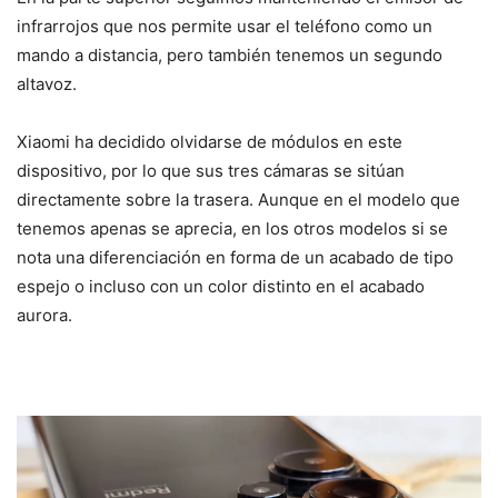
infrarrojos que nos permite usar el teléfono como un
mando a distancia, pero también tenemos un segundo
altavoz.
Xiaomi ha decidido olvidarse de módulos en este
dispositivo, por lo que sus tres cámaras se sitúan
directamente sobre la trasera. Aunque en el modelo que
tenemos apenas se aprecia, en los otros modelos si se
nota una diferenciación en forma de un acabado de tipo
espejo o incluso con un color distinto en el acabado
aurora.