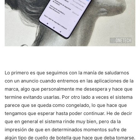
Lo primero es que seguimos con la manía de saludarnos
con un anuncio cuando entremos en las aplicaciones de la
marca, algo que personalmente me desespera y hace que
termine evitando usarlas. Por otro lado a veces el sistema
parece que se queda como congelado, lo que hace que
tengamos que esperar hasta poder continuar. He de decir
que en general el sistema rinde muy bien, pero da la
impresión de que en determinados momentos sufre de
algún tipo de cuello de botella que hace que deba tomarse.