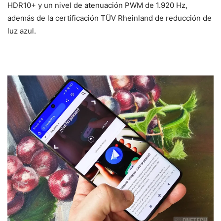
HDR10+ y un nivel de atenuación PWM de 1.920 Hz,
además de la certificación TÜV Rheinland de reducción de
luz azul.