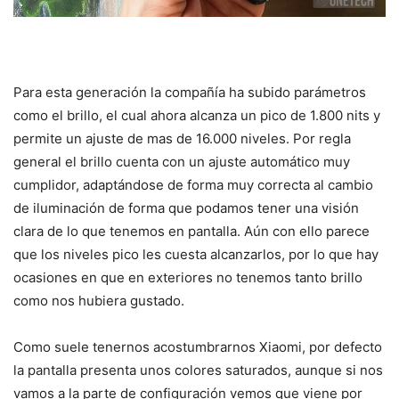
Para esta generación la compañía ha subido parámetros
como el brillo, el cual ahora alcanza un pico de 1.800 nits y
permite un ajuste de mas de 16.000 niveles. Por regla
general el brillo cuenta con un ajuste automático muy
cumplidor, adaptándose de forma muy correcta al cambio
de iluminación de forma que podamos tener una visión
clara de lo que tenemos en pantalla. Aún con ello parece
que los niveles pico les cuesta alcanzarlos, por lo que hay
ocasiones en que en exteriores no tenemos tanto brillo
como nos hubiera gustado.
Como suele tenernos acostumbrarnos Xiaomi, por defecto
la pantalla presenta unos colores saturados, aunque si nos
vamos a la parte de configuración vemos que viene por