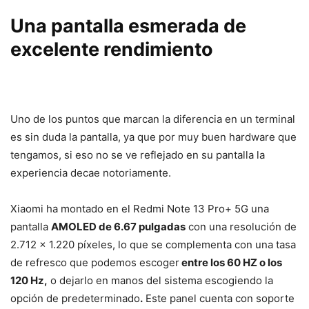
Una pantalla esmerada de
excelente rendimiento
Uno de los puntos que marcan la diferencia en un terminal
es sin duda la pantalla, ya que por muy buen hardware que
tengamos, si eso no se ve reflejado en su pantalla la
experiencia decae notoriamente.
Xiaomi ha montado en el Redmi Note 13 Pro+ 5G una
pantalla
AMOLED de 6.67 pulgadas
con una resolución de
2.712 x 1.220 píxeles, lo que se complementa con una tasa
de refresco que podemos escoger
entre los 60 HZ o los
120 Hz,
o dejarlo en manos del sistema escogiendo la
opción de predeterminado
.
Este panel cuenta con soporte