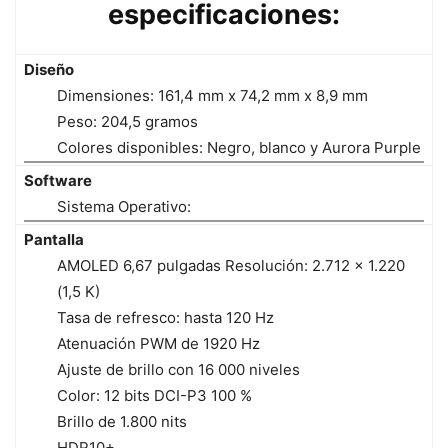
especificaciones:
Diseño
Dimensiones: 161,4 mm x 74,2 mm x 8,9 mm
Peso: 204,5 gramos
Colores disponibles: Negro, blanco y Aurora Purple
Software
Sistema Operativo:
Pantalla
AMOLED 6,67 pulgadas Resolución: 2.712 x 1.220
(1,5 K)
Tasa de refresco: hasta 120 Hz
Atenuación PWM de 1920 Hz
Ajuste de brillo con 16 000 niveles
Color: 12 bits DCI-P3 100 %
Brillo de 1.800 nits
HDR10+