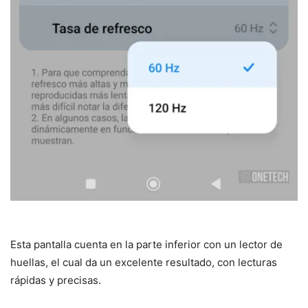
Esta pantalla cuenta en la parte inferior con un lector de
huellas, el cual da un excelente resultado, con lecturas
rápidas y precisas.