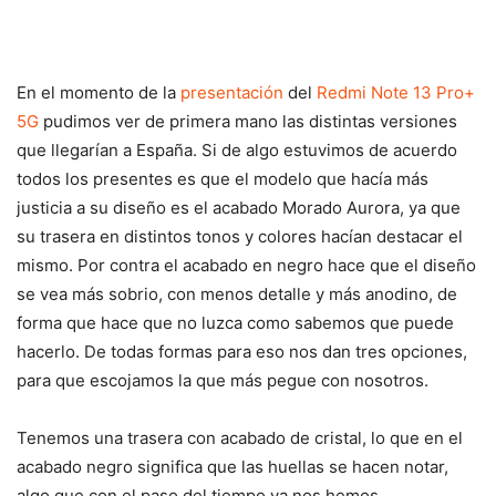
En el momento de la
presentación
del
Redmi Note 13 Pro+
5G
pudimos ver de primera mano las distintas versiones
que llegarían a España. Si de algo estuvimos de acuerdo
todos los presentes es que el modelo que hacía más
justicia a su diseño es el acabado Morado Aurora, ya que
su trasera en distintos tonos y colores hacían destacar el
mismo. Por contra el acabado en negro hace que el diseño
se vea más sobrio, con menos detalle y más anodino, de
forma que hace que no luzca como sabemos que puede
hacerlo. De todas formas para eso nos dan tres opciones,
para que escojamos la que más pegue con nosotros.
Tenemos una trasera con acabado de cristal, lo que en el
acabado negro significa que las huellas se hacen notar,
algo que con el paso del tiempo ya nos hemos