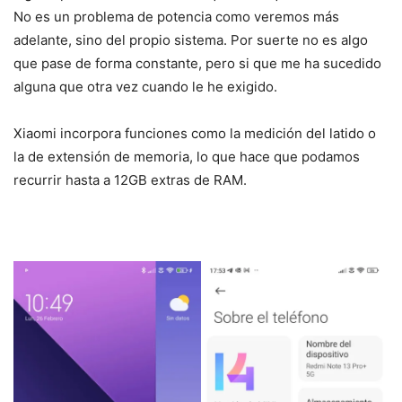
No es un problema de potencia como veremos más
adelante, sino del propio sistema. Por suerte no es algo
que pase de forma constante, pero si que me ha sucedido
alguna que otra vez cuando le he exigido.
Xiaomi incorpora funciones como la medición del latido o
la de extensión de memoria, lo que hace que podamos
recurrir hasta a 12GB extras de RAM.