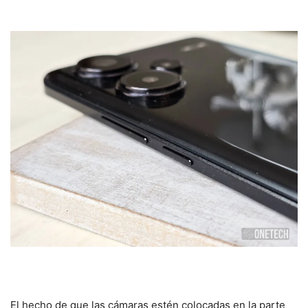
El hecho de que las cámaras estén colocadas en la parte