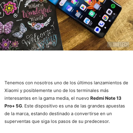
Tenemos con nosotros uno de los últimos lanzamientos de
Xiaomi y posiblemente uno de los terminales más
interesantes en la gama media, el nuevo
Redmi Note 13
Pro+ 5G
. Este dispositivo es una de las grandes apuestas
de la marca, estando destinado a convertirse en un
superventas que siga los pasos de su predecesor.