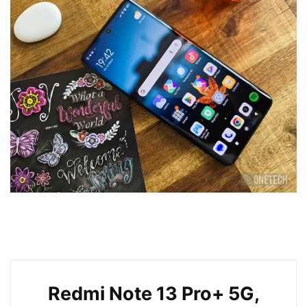
Redmi Note 13 Pro+ 5G,