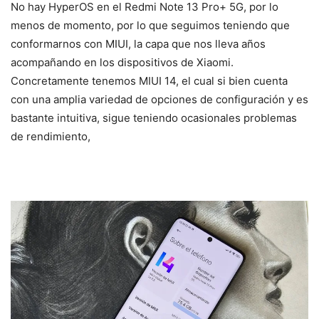
No hay HyperOS en el Redmi Note 13 Pro+ 5G, por lo
menos de momento, por lo que seguimos teniendo que
conformarnos con MIUI, la capa que nos lleva años
acompañando en los dispositivos de Xiaomi.
Concretamente tenemos MIUI 14, el cual si bien cuenta
con una amplia variedad de opciones de configuración y es
bastante intuitiva, sigue teniendo ocasionales problemas
de rendimiento,