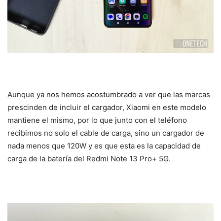
Aunque ya nos hemos acostumbrado a ver que las marcas
prescinden de incluir el cargador, Xiaomi en este modelo
mantiene el mismo, por lo que junto con el teléfono
recibimos no solo el cable de carga, sino un cargador de
nada menos que 120W y es que esta es la capacidad de
carga de la batería del Redmi Note 13 Pro+ 5G.