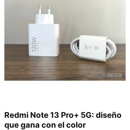
Redmi Note 13 Pro+ 5G: diseño
que gana con el color