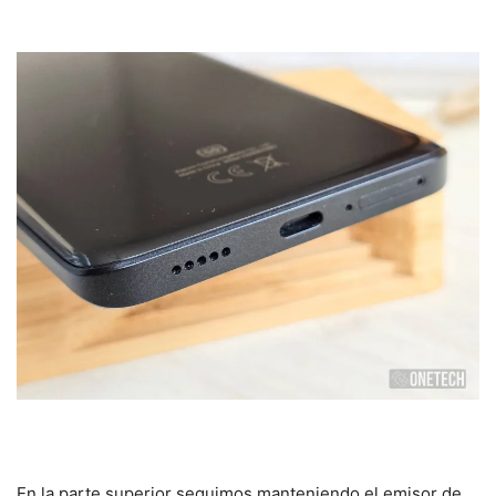
En la parte superior seguimos manteniendo el emisor de