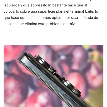
izquierda y que sobresalgan bastante hace que al
colocarlo sobre una superficie plana el terminal baile, lo
que hace que al final hemos optado por usar la funda de
silicona que elimina este problema de raíz.