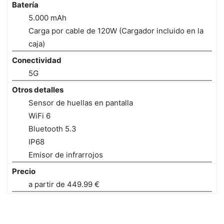
Batería
5.000 mAh
Carga por cable de 120W (Cargador incluido en la
caja)
Conectividad
5G
Otros detalles
Sensor de huellas en pantalla
WiFi 6
Bluetooth 5.3
IP68
Emisor de infrarrojos
Precio
a partir de 449.99 €