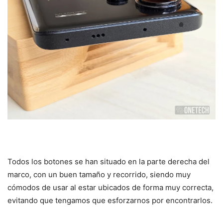
Todos los botones se han situado en la parte derecha del
marco, con un buen tamaño y recorrido, siendo muy
cómodos de usar al estar ubicados de forma muy correcta,
evitando que tengamos que esforzarnos por encontrarlos.