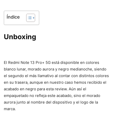
Índice
Unboxing
El Redmi Note 13 Pro+ 5G está disponible en colores
blanco lunar, morado aurora y negro medianoche, siendo
el segundo el más llamativo al contar con distintos colores
en su trasera, aunque en nuestro caso hemos recibido el
acabado en negro para esta review. Aún así el
empaquetado no refleja este acabado, sino el morado
aurora junto al nombre del dispositivo y el logo de la
marca.