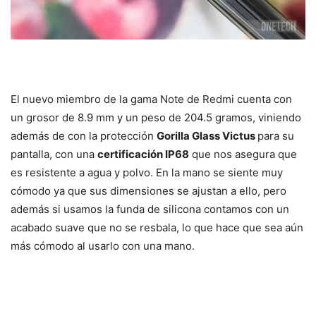
El nuevo miembro de la gama Note de Redmi cuenta con
un grosor de 8.9 mm y un peso de 204.5 gramos, viniendo
además de con la protección
Gorilla Glass Victus
para su
pantalla, con una
certificación IP68
que nos asegura que
es resistente a agua y polvo. En la mano se siente muy
cómodo ya que sus dimensiones se ajustan a ello, pero
además si usamos la funda de silicona contamos con un
acabado suave que no se resbala, lo que hace que sea aún
más cómodo al usarlo con una mano.