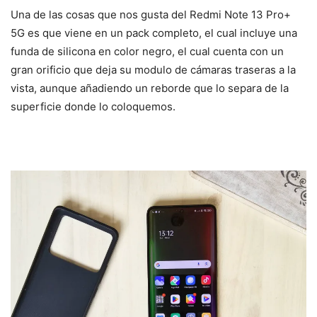
Una de las cosas que nos gusta del Redmi Note 13 Pro+
5G es que viene en un pack completo, el cual incluye una
funda de silicona en color negro, el cual cuenta con un
gran orificio que deja su modulo de cámaras traseras a la
vista, aunque añadiendo un reborde que lo separa de la
superficie donde lo coloquemos.