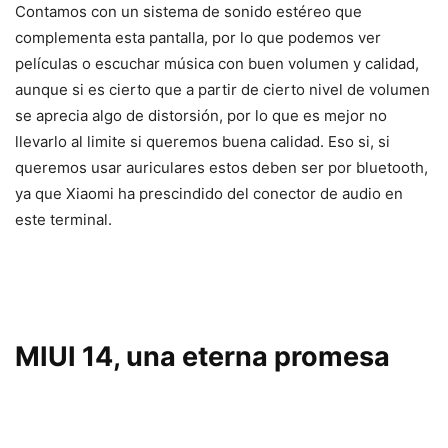
Contamos con un sistema de sonido estéreo que
complementa esta pantalla, por lo que podemos ver
películas o escuchar música con buen volumen y calidad,
aunque si es cierto que a partir de cierto nivel de volumen
se aprecia algo de distorsión, por lo que es mejor no
llevarlo al limite si queremos buena calidad. Eso si, si
queremos usar auriculares estos deben ser por bluetooth,
ya que Xiaomi ha prescindido del conector de audio en
este terminal.
MIUI 14, una eterna promesa