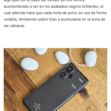
acostumbrado a ver en los acabados negros brillantes, el
cual además hace que cada mota de polvo se vea de forma
notable, tendiendo sobre todo a acumularse en la zona de
las cámaras.