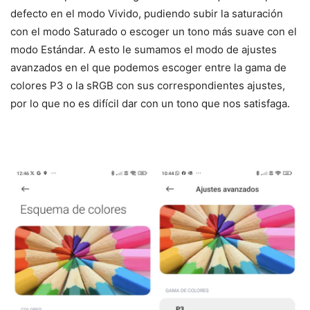
defecto en el modo Vivido, pudiendo subir la saturación
con el modo Saturado o escoger un tono más suave con el
modo Estándar. A esto le sumamos el modo de ajustes
avanzados en el que podemos escoger entre la gama de
colores P3 o la sRGB con sus correspondientes ajustes,
por lo que no es difícil dar con un tono que nos satisfaga.