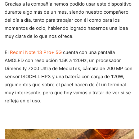
Gracias a la compañía hemos podido usar este dispositivo
durante algo más de un mes, siendo nuestro compañero
del día a día, tanto para trabajar con él como para los
momentos de ocio, habiendo logrado hacernos una idea
muy clara de lo que nos ofrece.
El
Redmi Note 13 Pro+ 5G
cuenta con una pantalla
AMOLED con resolución 1.5K a 120Hz, un procesador
Dimensity 7200 Ultra de MediaTek, cámara de 200 MP con
sensor ISOCELL HP3 y una batería con carga de 120W,
argumentos que sobre el papel hacen de él un terminal
muy interesante, pero que hoy vamos a tratar de ver si se
refleja en el uso.