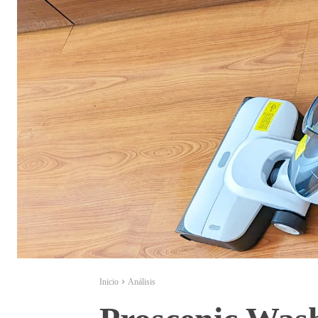
Inicio
Análisis