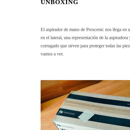
UNBOXING
El aspirador de mano de Proscenic nos llega en 
en el lateral, una representación de la aspirador
corrugado que sirven para proteger todas las p
vamos a ver.