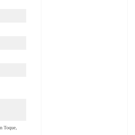
un Toque,