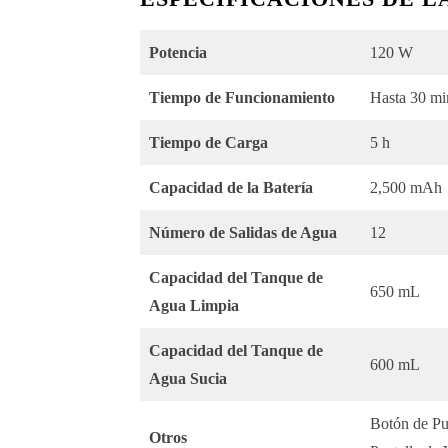
Potencia
120 W
Tiempo de Funcionamiento
Hasta 30 mi
Tiempo de Carga
5 h
Capacidad de la Batería
2,500 mAh
Número de Salidas de Agua
12
Capacidad del Tanque de
650 mL
Agua Limpia
Capacidad del Tanque de
600 mL
Agua Sucia
Botón de Pu
Otros