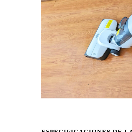
ESPECIFICACIONES DE L