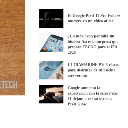
El Google Pixel 11 Pro Fold se
muestra en un vídeo oficial
¿Un móvil con pantalla sin
biseles? Así es la sorpresa que
prepara TECNO para el IFA
2026
ULTRAMARINE P1: 5 claves
para disfrutar de tu piscina
este verano
Google aumenta la
expectación con la serie Pixel
11 dejando ver su sistema
Pixel Glow