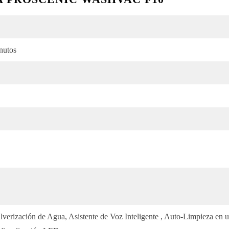
nutos
lverización de Agua, Asistente de Voz Inteligente , Auto-Limpieza en 