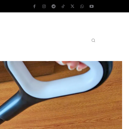
AS OPERATIVOS
TEST DE VELOCIDAD
MORE