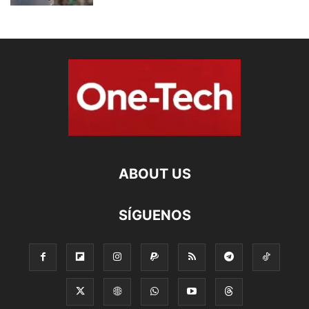
ABOUT US
SÍGUENOS