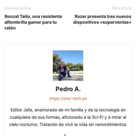
Previous article
Next article
Roccat Taito, una resistente
Razer presenta tres nuevos
alfombrilla gamer para tu
dispositivos «superventas»
ratón
Pedro A.
https://one-tech.es
Editor Jefe, enamorado de mi familia y de la tecnología en
cualquiera de sus formas, aficionado a la Sci-Fi y a mirar al
cielo nocturno. Tratando de vivir la vida sin remordimientos.