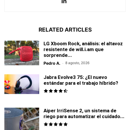
RELATED ARTICLES
LG Xboom Rock, análisis: el altavoz
resistente de will.i.am que
sorprende...
Pedro A.
-
8 agosto, 2026
Jabra Evolve3 75: ¿El nuevo
estándar para el trabajo híbrido?
Aiper IrriSense 2, un sistema de
riego para automatizar el cuidado...