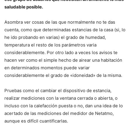
saludable posible.
Asombra ver cosas de las que normalmente no te das
cuenta, como que determinadas estancias de la casa (si, lo
he ido probando en varias) el grado de humedad,
temperatura el resto de los parámetros varia
considerablemente. Por otro lado a veces los avisos te
hacen ver como el simple hecho de airear una habitación
en determinados momentos puede variar
considerablemente el grado de «idoneidad» de la misma.
Pruebas como el cambiar el dispositivo de estancia,
realizar mediciones con la ventana cerrada o abierta, o
incluso con la calefacción puesta o no, dan una idea de lo
acertado de las mediciones del medidor de Netatmo,
aunque es difícil cuantificarlas.