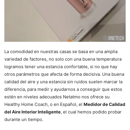
La comodidad en nuestras casas se basa en una amplia
variedad de factores, no solo con una buena temperatura
logramos tener una estancia confortable, si no que hay
otros parámetros que afecta de forma decisiva. Una buena
calidad del aire y una estancia sin ruidos suelen marcar la
diferencia, para medir y ayudarnos a conseguir que estos
estén en niveles adecuados Netatmo nos ofrece su
Healthy Home Coach, o en Español, el
Medidor de Calidad
del Aire Interior Inteligente
, el cual hemos podido probar
durante un tiempo.