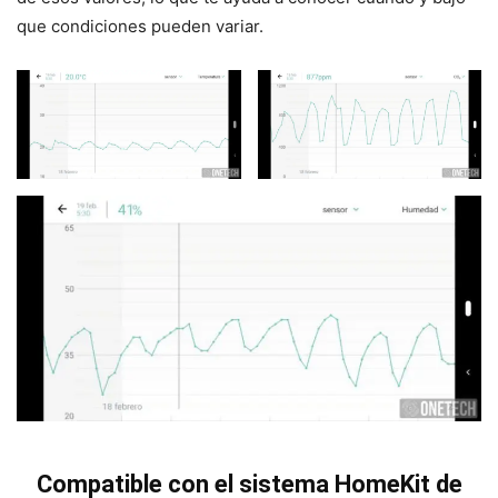
que condiciones pueden variar.
Compatible con el sistema HomeKit de