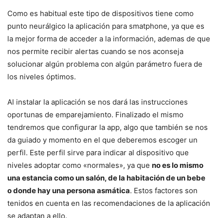
Como es habitual este tipo de dispositivos tiene como
punto neurálgico la aplicación para smatphone, ya que es
la mejor forma de acceder a la información, ademas de que
nos permite recibir alertas cuando se nos aconseja
solucionar algún problema con algún parámetro fuera de
los niveles óptimos.
Al instalar la aplicación se nos dará las instrucciones
oportunas de emparejamiento. Finalizado el mismo
tendremos que configurar la app, algo que también se nos
da guiado y momento en el que deberemos escoger un
perfil. Este perfil sirve para indicar al dispositivo que
niveles adoptar como «normales», ya que
no es lo mismo
una estancia como un salón, de la habitación de un bebe
o donde hay una persona asmática
. Estos factores son
tenidos en cuenta en las recomendaciones de la aplicación
se adaptan a ello.