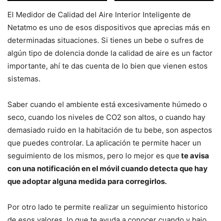
El Medidor de Calidad del Aire Interior Inteligente de
Netatmo es uno de esos dispositivos que aprecias más en
determinadas situaciones. Si tienes un bebe o sufres de
algún tipo de dolencia donde la calidad de aire es un factor
importante, ahí te das cuenta de lo bien que vienen estos
sistemas.
Saber cuando el ambiente está excesivamente húmedo o
seco, cuando los niveles de CO2 son altos, o cuando hay
demasiado ruido en la habitación de tu bebe, son aspectos
que puedes controlar. La aplicación te permite hacer un
seguimiento de los mismos, pero lo mejor es que
te avisa
con una notificación en el móvil cuando detecta que hay
que adoptar alguna medida para corregirlos.
Por otro lado te permite realizar un seguimiento historico
de esos valores, lo que te ayuda a conocer cuando y bajo