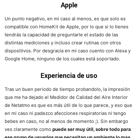
Apple
Un punto negativo, en mi caso al menos, es que solo es
compatible con HomeKit de Apple, por lo que si lo tienes
tendrás la capacidad de preguntarle el estado de las
distintas mediciones y incluso crear rutinas con otros
dispositivos. Por desgracia en mi caso cuento con Alexa y
Google Home, ninguno de los cuales está soportado.
Experiencia de uso
Tras un buen periodo de tiempo probandolo, la impresión
que me ha dejado el Medidor de Calidad del Aire Interior
de Netatmo es que es más útil de lo que parece, y eso que
en mi caso ni padezco afecciones respiratorias ni tengo
bebes en caso, no al menos de momento ;). Sin embargo
ves claramente como
puede ser muy útil, sobre todo para
ese grupo de usuarios que necesitan un ambiente lo mas