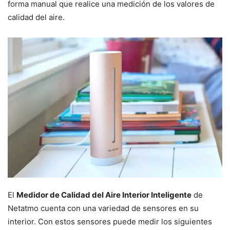
forma manual que realice una medición de los valores de
calidad del aire.
El
Medidor de Calidad del Aire Interior Inteligente
de
Netatmo cuenta con una variedad de sensores en su
interior. Con estos sensores puede medir los siguientes