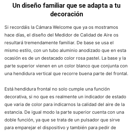
Un diseño familiar que se adapta a tu
decoración
Si recordáis la Cámara Welcome que ya os mostramos
hace días, el diseño del Medidor de Calidad de Aire os
resultará tremendamente familiar. De base se usa el
mismo estilo, con un tubo aluminio anodizado que en esta
ocasión es de un destacado color rosa pastel. La base y la
parte superior vienen en un color blanco que conjunta con
una hendidura vertical que recorre buena parte del frontal.
Está hendidura frontal no solo cumple una función
decorativa, si no que es realmente un indicador de estado
que varia de color para indicarnos la calidad del aire de la
estancia. De igual modo la parte superior cuenta con una
doble función, ya que se trata de un pulsador que sirve
para emparejar el dispositivo y también para pedir de