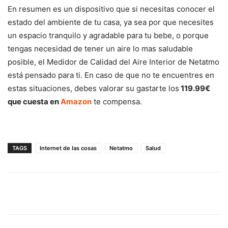
En resumen es un dispositivo que si necesitas conocer el
estado del ambiente de tu casa, ya sea por que necesites
un espacio tranquilo y agradable para tu bebe, o porque
tengas necesidad de tener un aire lo mas saludable
posible, el Medidor de Calidad del Aire Interior de Netatmo
está pensado para ti. En caso de que no te encuentres en
estas situaciones, debes valorar su gastarte los
119.99€
que cuesta en
Amazon
te compensa.
TAGS
Internet de las cosas
Netatmo
Salud