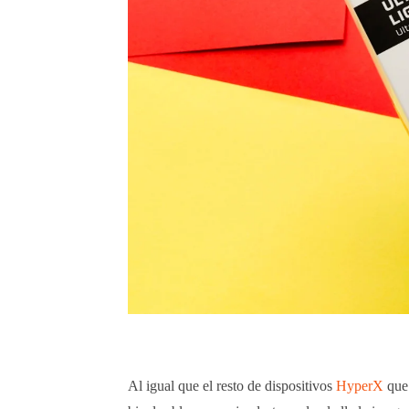
Al igual que el resto de dispositivos
HyperX
que 