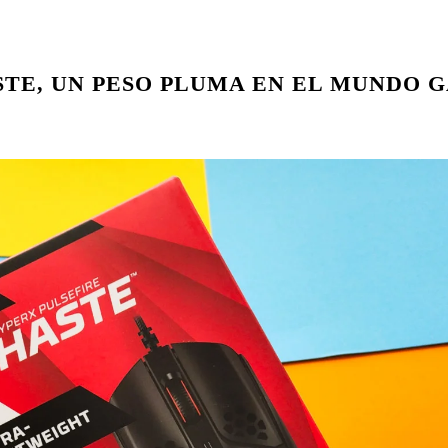
STE, UN PESO PLUMA EN EL MUNDO 