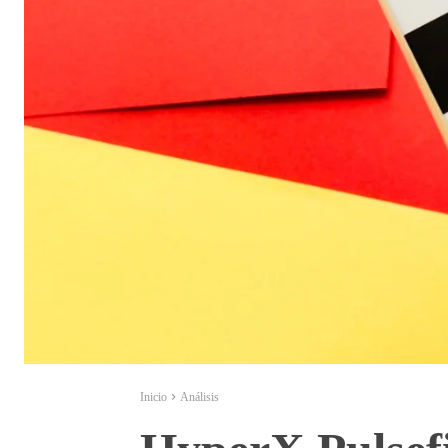
Inicio
Análisis