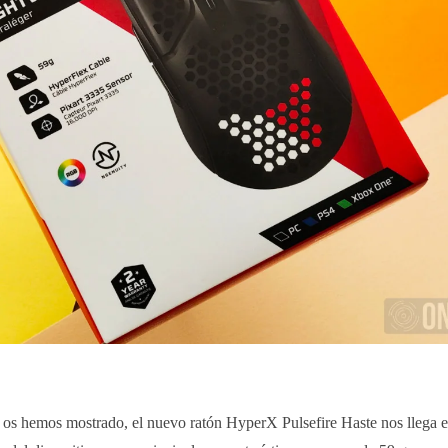
os hemos mostrado, el nuevo ratón HyperX Pulsefire Haste nos llega e