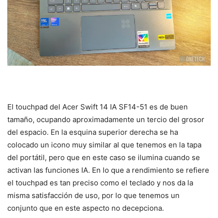
El touchpad del Acer Swift 14 IA SF14-51 es de buen
tamaño, ocupando aproximadamente un tercio del grosor
del espacio. En la esquina superior derecha se ha
colocado un icono muy similar al que tenemos en la tapa
del portátil, pero que en este caso se ilumina cuando se
activan las funciones IA. En lo que a rendimiento se refiere
el touchpad es tan preciso como el teclado y nos da la
misma satisfacción de uso, por lo que tenemos un
conjunto que en este aspecto no decepciona.