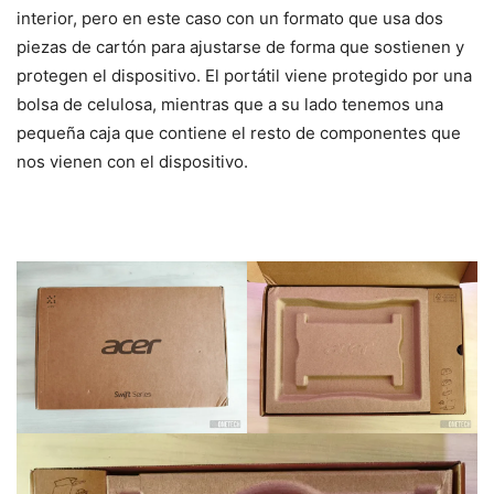
interior, pero en este caso con un formato que usa dos
piezas de cartón para ajustarse de forma que sostienen y
protegen el dispositivo. El portátil viene protegido por una
bolsa de celulosa, mientras que a su lado tenemos una
pequeña caja que contiene el resto de componentes que
nos vienen con el dispositivo.