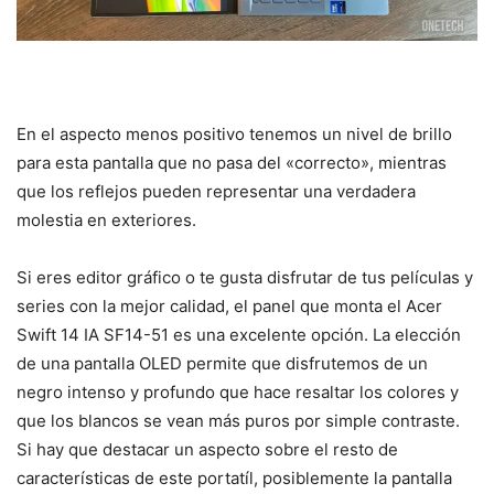
En el aspecto menos positivo tenemos un nivel de brillo
para esta pantalla que no pasa del «correcto», mientras
que los reflejos pueden representar una verdadera
molestia en exteriores.
Si eres editor gráfico o te gusta disfrutar de tus películas y
series con la mejor calidad, el panel que monta el Acer
Swift 14 IA SF14-51 es una excelente opción. La elección
de una pantalla OLED permite que disfrutemos de un
negro intenso y profundo que hace resaltar los colores y
que los blancos se vean más puros por simple contraste.
Si hay que destacar un aspecto sobre el resto de
características de este portatíl, posiblemente la pantalla