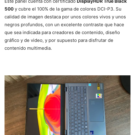
Este panel cuenta con certificado
DisplayHDR True Black
500
y cubre el 100% de la gama de colores DCI-P3. Su
calidad de imagen destaca por unos colores vivos y unos
negros profundos, con un excelente contraste que hace
que sea indicada para creadores de contenido, diseño
gráfico y de video, y por supuesto para disfrutar de
contenido multimedia.