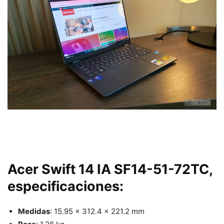
Acer Swift 14 IA SF14-51-72TC,
especificaciones:
Medidas
: 15.95 x 312.4 x 221.2 mm