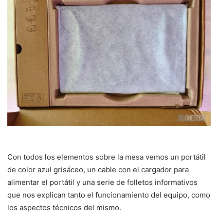
Con todos los elementos sobre la mesa vemos un portátil
de color azul grisáceo, un cable con el cargador para
alimentar el portátil y una serie de folletos informativos
que nos explican tanto el funcionamiento del equipo, como
los aspectos técnicos del mismo.