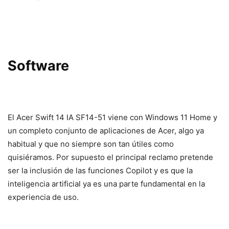
Software
El Acer Swift 14 IA SF14-51 viene con Windows 11 Home y
un completo conjunto de aplicaciones de Acer, algo ya
habitual y que no siempre son tan útiles como
quisiéramos. Por supuesto el principal reclamo pretende
ser la inclusión de las funciones Copilot y es que la
inteligencia artificial ya es una parte fundamental en la
experiencia de uso.