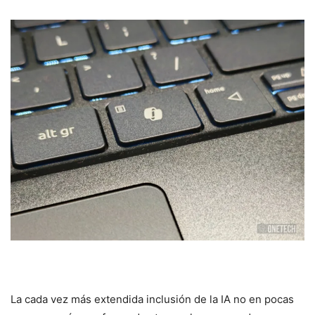
La cada vez más extendida inclusión de la IA no en pocas