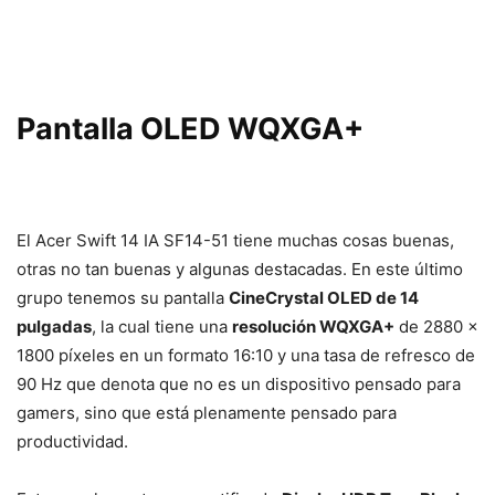
Pantalla OLED WQXGA+
El Acer Swift 14 IA SF14-51 tiene muchas cosas buenas,
otras no tan buenas y algunas destacadas. En este último
grupo tenemos su pantalla
CineCrystal OLED de 14
pulgadas
, la cual tiene una
resolución WQXGA+
de 2880 x
1800 píxeles en un formato 16:10 y una tasa de refresco de
90 Hz que denota que no es un dispositivo pensado para
gamers, sino que está plenamente pensado para
productividad.