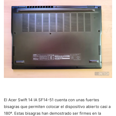
El Acer Swift 14 IA SF14-51 cuenta con unas fuertes
bisagras que permiten colocar el dispositivo abierto casi a
180º. Estas bisagras han demostrado ser firmes en la