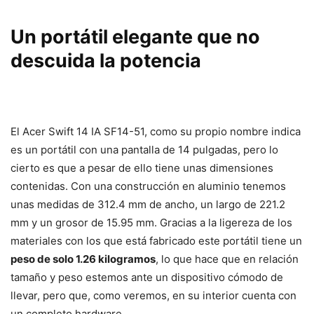
Un portátil elegante que no
descuida la potencia
El Acer Swift 14 IA SF14-51, como su propio nombre indica
es un portátil con una pantalla de 14 pulgadas, pero lo
cierto es que a pesar de ello tiene unas dimensiones
contenidas. Con una construcción en aluminio tenemos
unas medidas de 312.4 mm de ancho, un largo de 221.2
mm y un grosor de 15.95 mm. Gracias a la ligereza de los
materiales con los que está fabricado este portátil tiene un
peso de solo 1.26 kilogramos
, lo que hace que en relación
tamaño y peso estemos ante un dispositivo cómodo de
llevar, pero que, como veremos, en su interior cuenta con
un completo hardware.