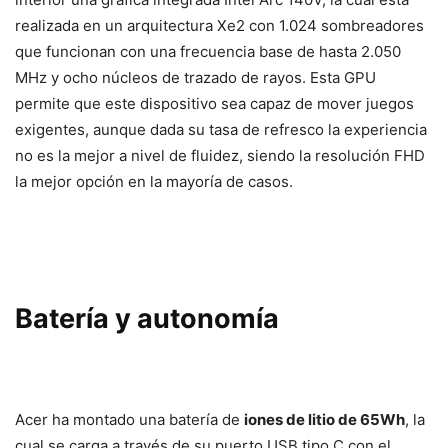
realizada en un arquitectura Xe2 con 1.024 sombreadores
que funcionan con una frecuencia base de hasta 2.050
MHz y ocho núcleos de trazado de rayos. Esta GPU
permite que este dispositivo sea capaz de mover juegos
exigentes, aunque dada su tasa de refresco la experiencia
no es la mejor a nivel de fluidez, siendo la resolución FHD
la mejor opción en la mayoría de casos.
Batería y autonomía
Acer ha montado una batería de
iones de litio de 65Wh
, la
cual se carga a través de su puerto USB tipo C con el