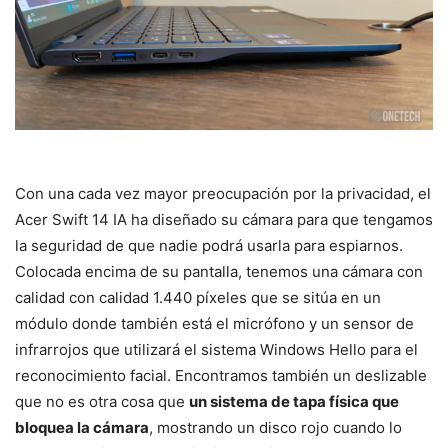
Con una cada vez mayor preocupación por la privacidad, el
Acer Swift 14 IA ha diseñado su cámara para que tengamos
la seguridad de que nadie podrá usarla para espiarnos.
Colocada encima de su pantalla, tenemos una cámara con
calidad con calidad 1.440 píxeles que se sitúa en un
módulo donde también está el micrófono y un sensor de
infrarrojos que utilizará el sistema Windows Hello para el
reconocimiento facial. Encontramos también un deslizable
que no es otra cosa que
un sistema de tapa física que
bloquea la cámara
, mostrando un disco rojo cuando lo