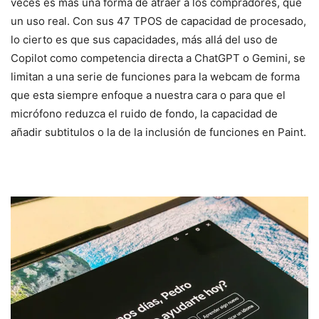
veces es más una forma de atraer a los compradores, que
un uso real. Con sus 47 TPOS de capacidad de procesado,
lo cierto es que sus capacidades, más allá del uso de
Copilot como competencia directa a ChatGPT o Gemini, se
limitan a una serie de funciones para la webcam de forma
que esta siempre enfoque a nuestra cara o para que el
micrófono reduzca el ruido de fondo, la capacidad de
añadir subtitulos o la de la inclusión de funciones en Paint.