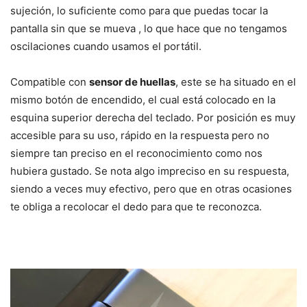
sujeción, lo suficiente como para que puedas tocar la
pantalla sin que se mueva , lo que hace que no tengamos
oscilaciones cuando usamos el portátil.
Compatible con
sensor de huellas
, este se ha situado en el
mismo botón de encendido, el cual está colocado en la
esquina superior derecha del teclado. Por posición es muy
accesible para su uso, rápido en la respuesta pero no
siempre tan preciso en el reconocimiento como nos
hubiera gustado. Se nota algo impreciso en su respuesta,
siendo a veces muy efectivo, pero que en otras ocasiones
te obliga a recolocar el dedo para que te reconozca.