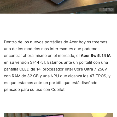
Dentro de los nuevos portátiles de Acer hoy os traemos
uno de los modelos más interesantes que podemos
encontrar ahora mismo en el mercado, el
Acer Swift 14 IA
en su versión SF14-51. Estamos ante un portátil con una
pantalla OLED de 14, procesador Intel Core Ultra 7 258V
con RAM de 32 GB y una NPU que alcanza los 47 TPOS, y
es que estamos ante un portátil que está diseñado
pensado para su uso con Copilot.