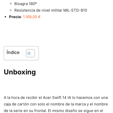
Bisagra 180º
Resistencia de nivel militar MIL-STD-810
Precio
:
1.169,00 €
Índice
Unboxing
A la hora de recibir el Acer Swift 14 IA lo hacemos con una
caja de cartón con solo el nombre de la marca y el nombre
de la serie en su frontal. El mismo diseño se sigue en el