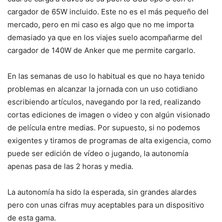
cargador de 65W incluido. Este no es el más pequeño del
mercado, pero en mi caso es algo que no me importa
demasiado ya que en los viajes suelo acompañarme del
cargador de 140W de Anker que me permite cargarlo.
En las semanas de uso lo habitual es que no haya tenido
problemas en alcanzar la jornada con un uso cotidiano
escribiendo artículos, navegando por la red, realizando
cortas ediciones de imagen o video y con algún visionado
de película entre medias. Por supuesto, si no podemos
exigentes y tiramos de programas de alta exigencia, como
puede ser edición de vídeo o jugando, la autonomía
apenas pasa de las 2 horas y media.
La autonomía ha sido la esperada, sin grandes alardes
pero con unas cifras muy aceptables para un dispositivo
de esta gama.