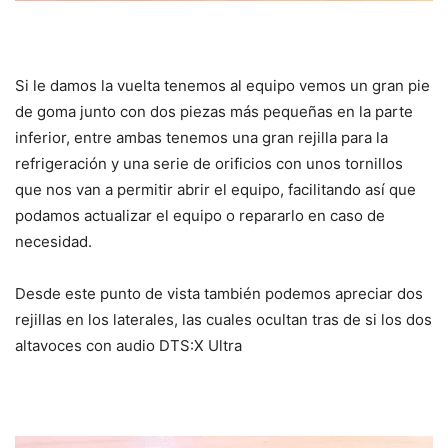
Si le damos la vuelta tenemos al equipo vemos un gran pie
de goma junto con dos piezas más pequeñas en la parte
inferior, entre ambas tenemos una gran rejilla para la
refrigeración y una serie de orificios con unos tornillos
que nos van a permitir abrir el equipo, facilitando así que
podamos actualizar el equipo o repararlo en caso de
necesidad.
Desde este punto de vista también podemos apreciar dos
rejillas en los laterales, las cuales ocultan tras de si los dos
altavoces con audio DTS:X Ultra