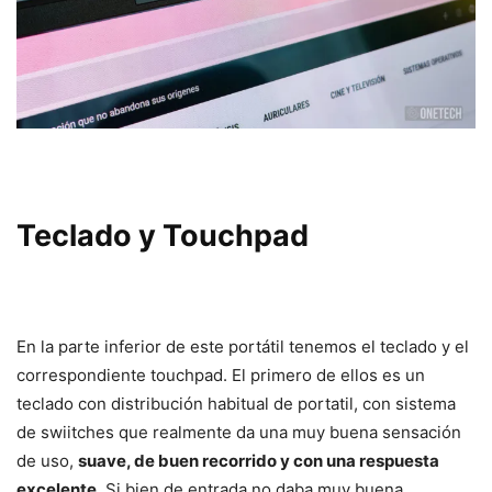
Teclado y Touchpad
En la parte inferior de este portátil tenemos el teclado y el
correspondiente touchpad. El primero de ellos es un
teclado con distribución habitual de portatil, con sistema
de swiitches que realmente da una muy buena sensación
de uso,
suave, de buen recorrido y con una respuesta
excelente
. Si bien de entrada no daba muy buena