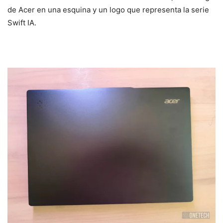
de Acer en una esquina y un logo que representa la serie
Swift IA.