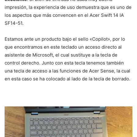
impresión, la experiencia de uso demuestra que es uno de
los aspectos que más convencen en el Acer Swift 14 IA
SF14-51.
Estamos ante un producto bajo el sello «Copilot», por lo
que encontramos en este teclado un acceso directo al
asistente de Microsoft, el cual sustituye a la tecla de
control derecho. Junto con esta tecla tenemos también
una tecla de acceso a las funciones de Acer Sense, la cual
en esta caso se ha colocado al lado de la tecla de borrado.