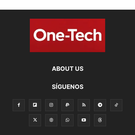
ABOUT US
SÍGUENOS