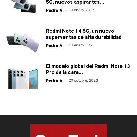
5G, nuevos aspirantes...
Pedro A.
-
10 enero, 2025
Redmi Note 14 5G, un nuevo
superventas de alta durabilidad
Pedro A.
-
10 enero, 2025
El modelo global del Redmi Note 13
Pro da la cara...
Pedro A.
-
29 octubre, 2023