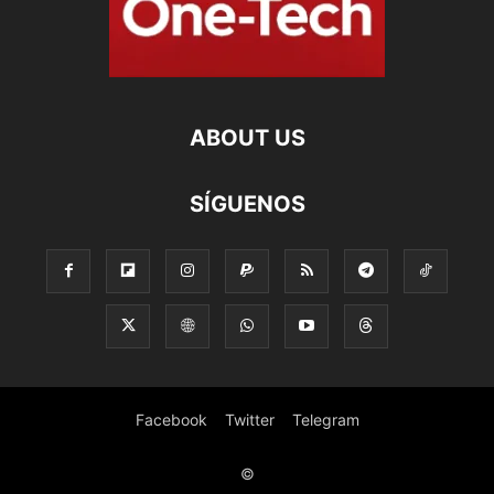
ABOUT US
SÍGUENOS
Facebook
Twitter
Telegram
©