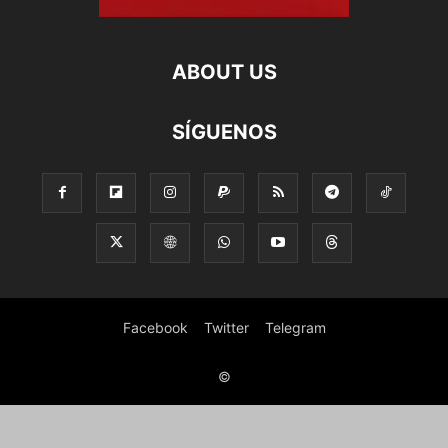
ABOUT US
SÍGUENOS
Facebook
Twitter
Telegram
©