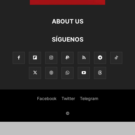
ABOUT US
SÍGUENOS
Facebook
Twitter
Telegram
©