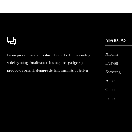
MARCAS
Xiaomi
La mejor información sobre el mundo de la tecnología
y del gaming. Analizamos los mejores gadgets y
Huawei
productos para ti, siempre de la forma más objetiva
Samsung
Apple
Oppo
Honor