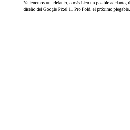
Ya tenemos un adelanto, o más bien un posible adelanto, de
diseño del Google Pixel 11 Pro Fold, el próximo plegable.