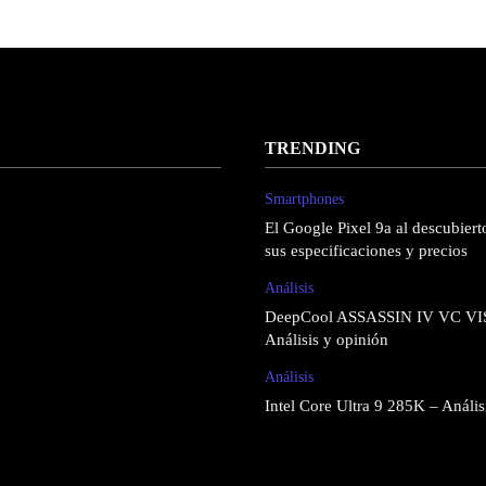
TRENDING
Smartphones
El Google Pixel 9a al descubierto
sus especificaciones y precios
Análisis
DeepCool ASSASSIN IV VC VI
Análisis y opinión
Análisis
Intel Core Ultra 9 285K – Anális