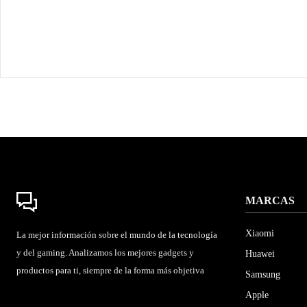
MARCAS
Xiaomi
La mejor información sobre el mundo de la tecnología
y del gaming. Analizamos los mejores gadgets y
Huawei
productos para ti, siempre de la forma más objetiva
Samsung
Apple