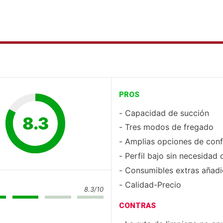
PROS
Capacidad de succión
8.3
Tres modos de fregado
Amplias opciones de conf
Perfil bajo sin necesidad 
Consumibles extras añad
Calidad-Precio
8.3/10
CONTRAS