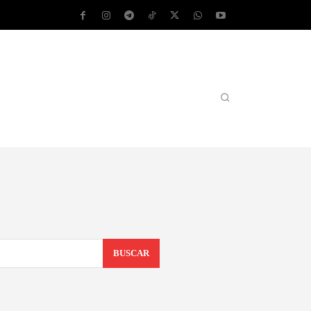
AS OPERATIVOS
TEST DE VELOCIDAD
MORE
BUSCAR