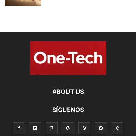
ABOUT US
SÍGUENOS