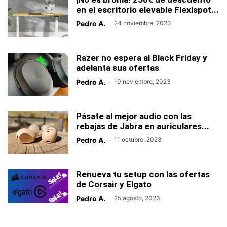
en el escritorio elevable Flexispot...
Pedro A.
-
24 noviembre, 2023
Razer no espera al Black Friday y
adelanta sus ofertas
Pedro A.
-
10 noviembre, 2023
Pásate al mejor audio con las
rebajas de Jabra en auriculares...
Pedro A.
-
11 octubre, 2023
Renueva tu setup con las ofertas
de Corsair y Elgato
Pedro A.
-
25 agosto, 2023