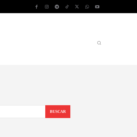
AS OPERATIVOS
TEST DE VELOCIDAD
MORE
BUSCAR