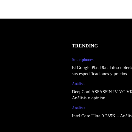
TRENDING
Smartphones
El Google Pixel 9a al descubierto
sus especificaciones y precios
Análisis
DeepCool ASSASSIN IV VC VI
Análisis y opinión
Análisis
Intel Core Ultra 9 285K – Anális