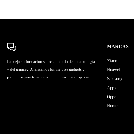
MARCAS
Xiaomi
La mejor información sobre el mundo de la tecnología
y del gaming. Analizamos los mejores gadgets y
Huawei
productos para ti, siempre de la forma más objetiva
Samsung
Apple
Oppo
Honor