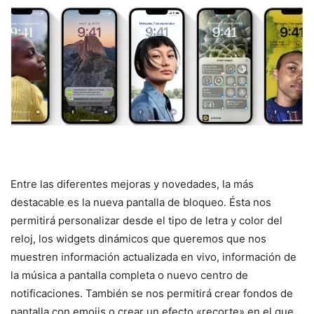
Entre las diferentes mejoras y novedades, la más
destacable es la nueva pantalla de bloqueo. Ésta nos
permitirá personalizar desde el tipo de letra y color del
reloj, los widgets dinámicos que queremos que nos
muestren información actualizada en vivo, información de
la música a pantalla completa o nuevo centro de
notificaciones. También se nos permitirá crear fondos de
pantalla con emojis o crear un efecto «recorte» en el que