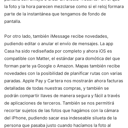
la foto y la hora parecen mezclarse como si el reloj formara
parte de la instantánea que tengamos de fondo de
pantalla.
Por otro lado, también iMessage recibe novedades,
pudiendo editar o anular el envío de mensajes. La app
Casa ha sido rediseñada por completo y ahora iOS es
compatible con Matter, el estándar para domótica del que
forman parte ya Google o Amazon. Mapas también recibe
novedades con la posibilidad de planificar rutas con varias
paradas. Apple Pay y Cartera nos mostrarán ahora facturas
detalladas de todas nuestras compras, y también se
podrán compartir llaves de manera segura y fácil a través
de aplicaciones de terceros. También se nos permitirá
recortar sujetos de las fotos que hagámos con la cámara
del iPhone, pudiendo sacar esa indeseable silueta de la
persona que pasaba justo cuando hacíamos la foto al