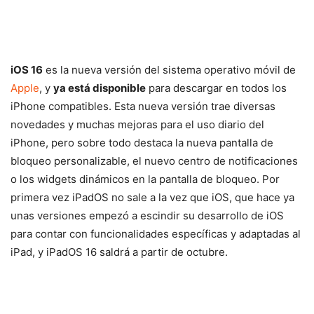
iOS 16
es la nueva versión del sistema operativo móvil de
Apple
, y
ya está disponible
para descargar en todos los
iPhone compatibles. Esta nueva versión trae diversas
novedades y muchas mejoras para el uso diario del
iPhone, pero sobre todo destaca la nueva pantalla de
bloqueo personalizable, el nuevo centro de notificaciones
o los widgets dinámicos en la pantalla de bloqueo. Por
primera vez iPadOS no sale a la vez que iOS, que hace ya
unas versiones empezó a escindir su desarrollo de iOS
para contar con funcionalidades específicas y adaptadas al
iPad, y iPadOS 16 saldrá a partir de octubre.