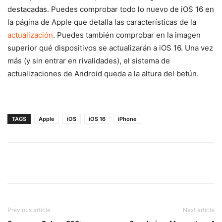
destacadas. Puedes comprobar todo lo nuevo de iOS 16 en
la página de Apple que detalla las características de la
actualización
. Puedes también comprobar en la imagen
superior qué dispositivos se actualizarán a iOS 16. Una vez
más (y sin entrar en rivalidades), el sistema de
actualizaciones de Android queda a la altura del betún.
TAGS
Apple
iOS
iOS 16
iPhone
Previous article
Next article