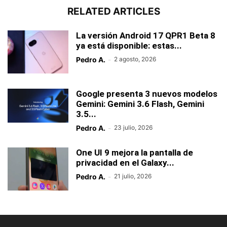
RELATED ARTICLES
La versión Android 17 QPR1 Beta 8
ya está disponible: estas...
Pedro A.
-
2 agosto, 2026
Google presenta 3 nuevos modelos
Gemini: Gemini 3.6 Flash, Gemini
3.5...
Pedro A.
-
23 julio, 2026
One UI 9 mejora la pantalla de
privacidad en el Galaxy...
Pedro A.
-
21 julio, 2026