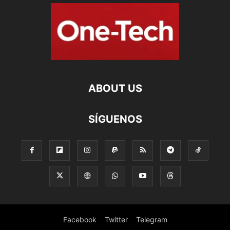
ABOUT US
SÍGUENOS
Facebook
Twitter
Telegram