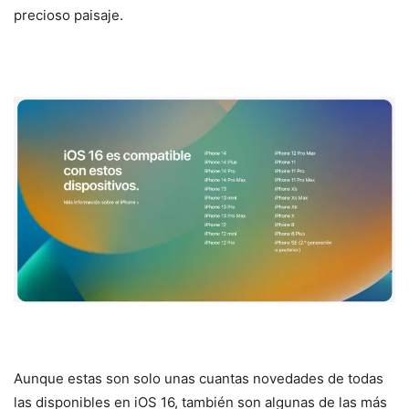
precioso paisaje.
Aunque estas son solo unas cuantas novedades de todas
las disponibles en iOS 16, también son algunas de las más