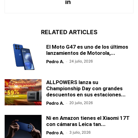
RELATED ARTICLES
El Moto G47 es uno de los últimos
lanzamientos de Motorola,...
Pedro A.
-
24 julio, 2026
ALLPOWERS lanza su
Championship Day con grandes
descuentos en sus estaciones...
Pedro A.
-
20 julio, 2026
Ni en Amazon tienes el Xiaomi 17T
con cámaras Leica tan...
Pedro A.
-
3 julio, 2026