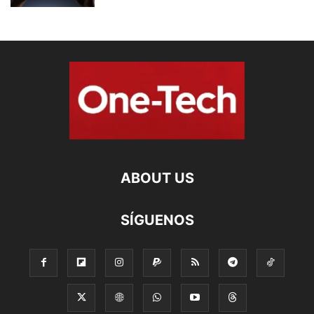
ABOUT US
SÍGUENOS