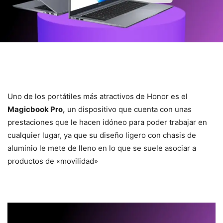
Uno de los portátiles más atractivos de Honor es el
Magicbook Pro,
un dispositivo que cuenta con unas
prestaciones que le hacen idóneo para poder trabajar en
cualquier lugar, ya que su diseño ligero con chasis de
aluminio le mete de lleno en lo que se suele asociar a
productos de «movilidad»