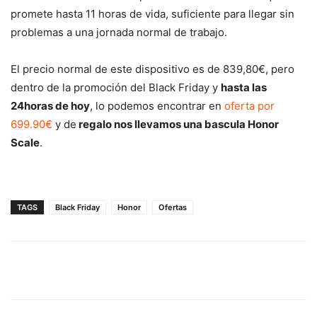
promete hasta 11 horas de vida, suficiente para llegar sin
problemas a una jornada normal de trabajo.
El precio normal de este dispositivo es de 839,80€, pero
dentro de la promoción del Black Friday y
hasta las
24horas de hoy
, lo podemos encontrar en
oferta por
699.90€
y de
regalo nos llevamos una bascula Honor
Scale
.
TAGS
Black Friday
Honor
Ofertas