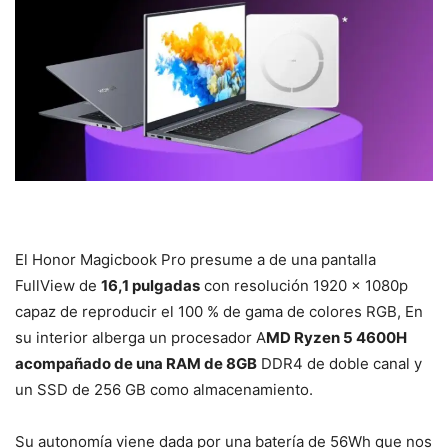
El Honor Magicbook Pro presume a de una pantalla
FullView de
16,1 pulgadas
con resolución 1920 x 1080p
capaz de reproducir el 100 % de gama de colores RGB, En
su interior alberga un procesador A
MD Ryzen 5 4600H
acompañado de una RAM de 8GB
DDR4 de doble canal y
un SSD de 256 GB como almacenamiento.
Su autonomía viene dada por una batería de 56Wh que nos