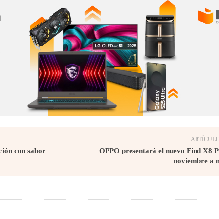
ARTÍCULO
ción con sabor
OPPO presentará el nuevo Find X8 Pr
noviembre a n