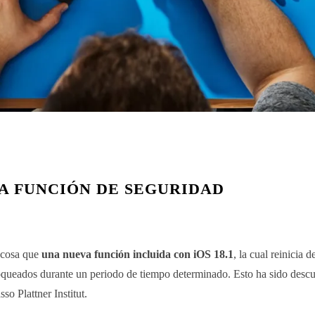
A FUNCIÓN DE SEGURIDAD
a cosa que
una nueva función incluida con iOS 18.1
, la cual reinicia 
oqueados durante un periodo de tiempo determinado. Esto ha sido descu
so Plattner Institut.