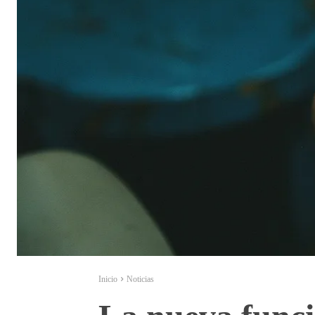
Inicio
Noticias