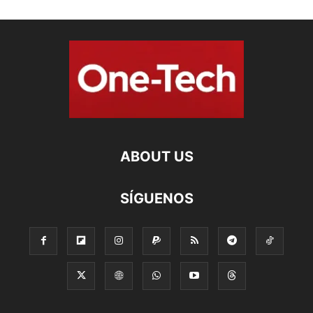
ABOUT US
SÍGUENOS