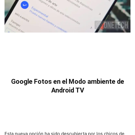
Google Fotos en el Modo ambiente de
Android TV
Esta nueva opción ha sido descubierta por los chicos de