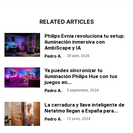
RELATED ARTICLES
Philips Evnia revoluciona tu setup:
iluminación inmersiva con
AmbiScape y IA
Pedro A.
-
29 abril, 2026
Ya puedes sincronizar tu
iluminación Philips Hue con tus
juegos en...
Pedro A.
-
5 septiembre, 2024
La cerradura y llave inteligente de
Netatmo llegan a España para...
Pedro A.
-
13 junio, 2024