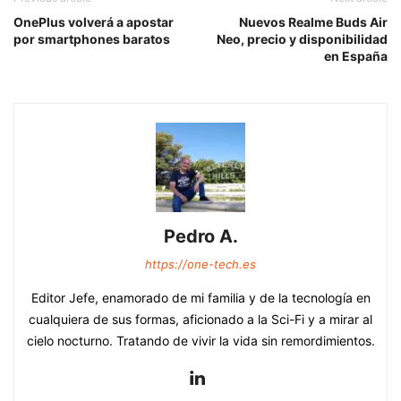
OnePlus volverá a apostar
Nuevos Realme Buds Air
por smartphones baratos
Neo, precio y disponibilidad
en España
Pedro A.
https://one-tech.es
Editor Jefe, enamorado de mi familia y de la tecnología en
cualquiera de sus formas, aficionado a la Sci-Fi y a mirar al
cielo nocturno. Tratando de vivir la vida sin remordimientos.