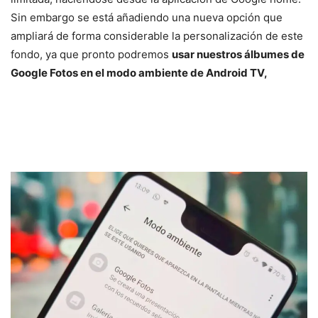
Sin embargo se está añadiendo una nueva opción que
ampliará de forma considerable la personalización de este
fondo, ya que pronto podremos
usar nuestros álbumes de
Google Fotos en el modo ambiente de Android TV,