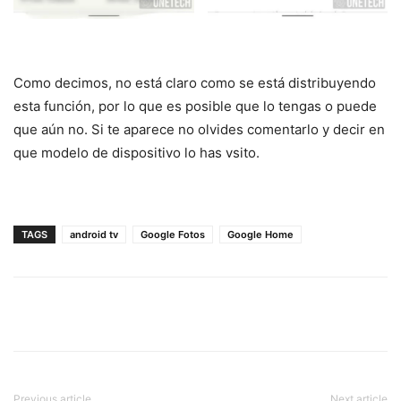
Como decimos, no está claro como se está distribuyendo
esta función, por lo que es posible que lo tengas o puede
que aún no. Si te aparece no olvides comentarlo y decir en
que modelo de dispositivo lo has vsito.
TAGS
android tv
Google Fotos
Google Home
Previous article
Next article