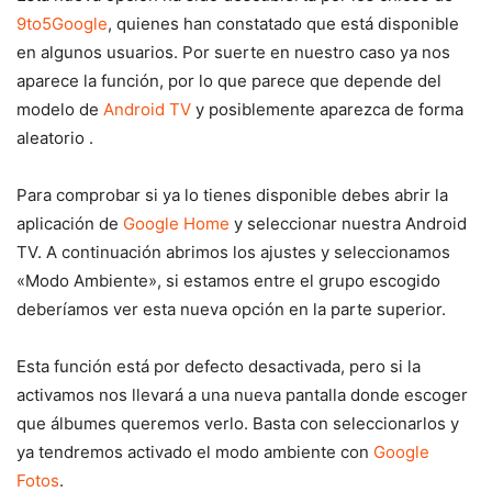
9to5Google
, quienes han constatado que está disponible
en algunos usuarios. Por suerte en nuestro caso ya nos
aparece la función, por lo que parece que depende del
modelo de
Android TV
y posiblemente aparezca de forma
aleatorio .
Para comprobar si ya lo tienes disponible debes abrir la
aplicación de
Google Home
y seleccionar nuestra Android
TV. A continuación abrimos los ajustes y seleccionamos
«Modo Ambiente», si estamos entre el grupo escogido
deberíamos ver esta nueva opción en la parte superior.
Esta función está por defecto desactivada, pero si la
activamos nos llevará a una nueva pantalla donde escoger
que álbumes queremos verlo. Basta con seleccionarlos y
ya tendremos activado el modo ambiente con
Google
Fotos
.