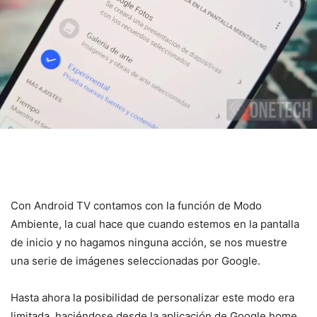
Con Android TV contamos con la función de Modo
Ambiente, la cual hace que cuando estemos en la pantalla
de inicio y no hagamos ninguna acción, se nos muestre
una serie de imágenes seleccionadas por Google.
Hasta ahora la posibilidad de personalizar este modo era
limitada, haciéndose desde la aplicación de Google home.