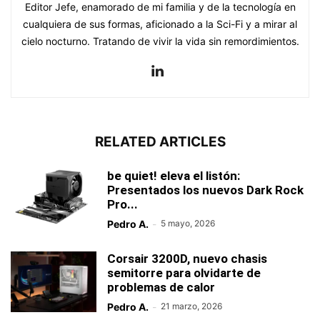
Editor Jefe, enamorado de mi familia y de la tecnología en
cualquiera de sus formas, aficionado a la Sci-Fi y a mirar al
cielo nocturno. Tratando de vivir la vida sin remordimientos.
RELATED ARTICLES
be quiet! eleva el listón:
Presentados los nuevos Dark Rock
Pro...
Pedro A.
-
5 mayo, 2026
Corsair 3200D, nuevo chasis
semitorre para olvidarte de
problemas de calor
Pedro A.
-
21 marzo, 2026