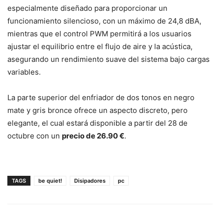
especialmente diseñado para proporcionar un
funcionamiento silencioso, con un máximo de 24,8 dBA,
mientras que el control PWM permitirá a los usuarios
ajustar el equilibrio entre el flujo de aire y la acústica,
asegurando un rendimiento suave del sistema bajo cargas
variables.
La parte superior del enfriador de dos tonos en negro
mate y gris bronce ofrece un aspecto discreto, pero
elegante, el cual estará disponible a partir del 28 de
octubre con un
precio de 26.90 €
.
TAGS
be quiet!
Disipadores
pc