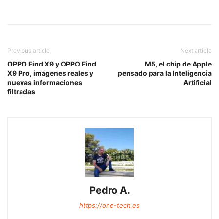
Previous article
Next article
OPPO Find X9 y OPPO Find
M5, el chip de Apple
X9 Pro, imágenes reales y
pensado para la Inteligencia
nuevas informaciones
Artificial
filtradas
Pedro A.
https://one-tech.es