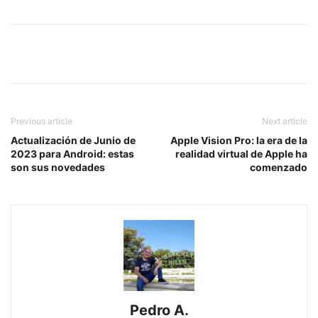
Previous article
Next article
Actualización de Junio de
Apple Vision Pro: la era de la
2023 para Android: estas
realidad virtual de Apple ha
son sus novedades
comenzado
Pedro A.