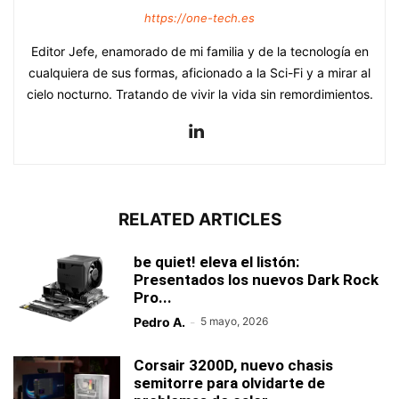
https://one-tech.es
Editor Jefe, enamorado de mi familia y de la tecnología en
cualquiera de sus formas, aficionado a la Sci-Fi y a mirar al
cielo nocturno. Tratando de vivir la vida sin remordimientos.
RELATED ARTICLES
be quiet! eleva el listón:
Presentados los nuevos Dark Rock
Pro...
Pedro A.
-
5 mayo, 2026
Corsair 3200D, nuevo chasis
semitorre para olvidarte de