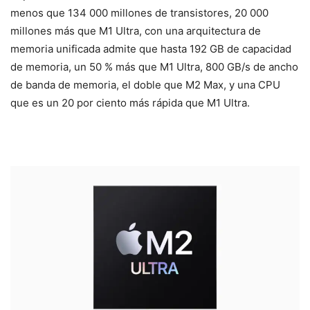
menos que 134 000 millones de transistores, 20 000
millones más que M1 Ultra, con una arquitectura de
memoria unificada admite que hasta 192 GB de capacidad
de memoria, un 50 % más que M1 Ultra, 800 GB/s de ancho
de banda de memoria, el doble que M2 Max, y una CPU
que es un 20 por ciento más rápida que M1 Ultra.