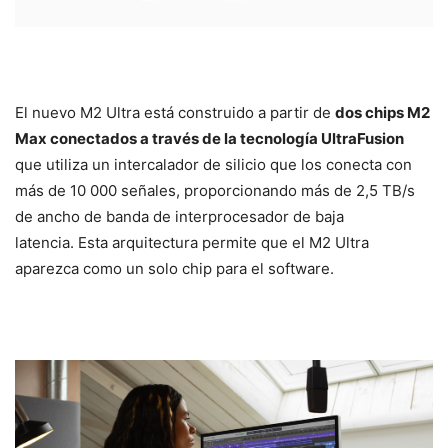
El nuevo M2 Ultra está construido a partir de
dos chips M2
Max conectados a través de la tecnología UltraFusion
que utiliza un intercalador de silicio que los conecta con
más de 10 000 señales, proporcionando más de 2,5 TB/s
de ancho de banda de interprocesador de baja
latencia. Esta arquitectura permite que el M2 Ultra
aparezca como un solo chip para el software.