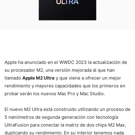
Apple ha anunciado en el WWDC 2023 la actualización de
su procesador M2, una versión mejorada al que han
llamado
Apple M2 Ultra
y que viene a ofrecer un mejor
rendimiento y mayores capacidades que los primeros en
probar serán los nuevos Mac Pro y Mac Studio.
El nuevo M2 Ultra está construido utilizando un proceso de
5 nanómetros de segunda generación con tecnología
UltraFusion para conectar la matriz de dos chips M2 Max,
duplicando su rendimiento. En su interior tenemos nada