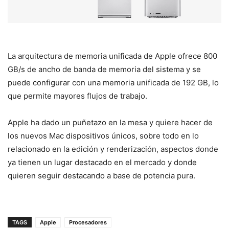
La arquitectura de memoria unificada de Apple ofrece 800
GB/s de ancho de banda de memoria del sistema y se
puede configurar con una memoria unificada de 192 GB, lo
que permite mayores flujos de trabajo.
Apple ha dado un puñetazo en la mesa y quiere hacer de
los nuevos Mac dispositivos únicos, sobre todo en lo
relacionado en la edición y renderización, aspectos donde
ya tienen un lugar destacado en el mercado y donde
quieren seguir destacando a base de potencia pura.
TAGS
Apple
Procesadores