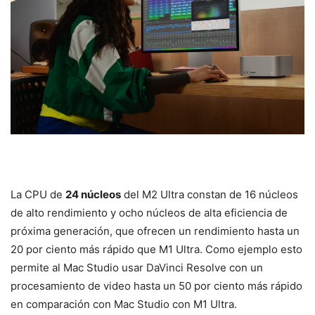
La CPU de
24 núcleos
del M2 ​​Ultra constan de 16 núcleos
de alto rendimiento y ocho núcleos de alta eficiencia de
próxima generación, que ofrecen un rendimiento hasta un
20 por ciento más rápido que M1 Ultra. Como ejemplo esto
permite al Mac Studio usar DaVinci Resolve con un
procesamiento de video hasta un 50 por ciento más rápido
en comparación con Mac Studio con M1 Ultra.