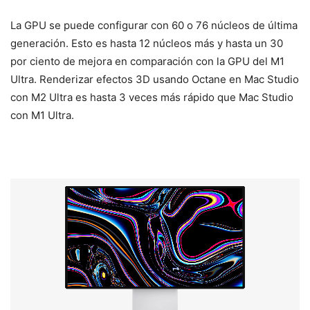
La GPU se puede configurar con 60 o 76 núcleos de última
generación. Esto es hasta 12 núcleos más y hasta un 30
por ciento de mejora en comparación con la GPU del M1
Ultra. Renderizar efectos 3D usando Octane en Mac Studio
con M2 Ultra es hasta 3 veces más rápido que Mac Studio
con M1 Ultra.