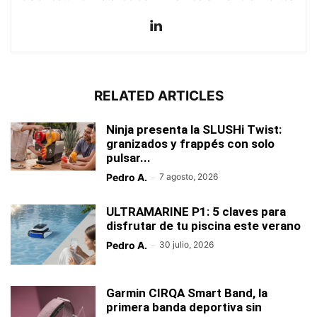
RELATED ARTICLES
Ninja presenta la SLUSHi Twist:
granizados y frappés con solo
pulsar...
Pedro A.
-
7 agosto, 2026
ULTRAMARINE P1: 5 claves para
disfrutar de tu piscina este verano
Pedro A.
-
30 julio, 2026
Garmin CIRQA Smart Band, la
primera banda deportiva sin