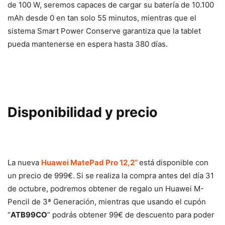
de 100 W, seremos capaces de cargar su batería de 10.100
mAh desde 0 en tan solo 55 minutos, mientras que el
sistema Smart Power Conserve garantiza que la tablet
pueda mantenerse en espera hasta 380 días.
Disponibilidad y precio
La nueva
Huawei MatePad Pro 12,2”
está disponible con
un precio de 999€.
Si se realiza la compra antes del día 31
de octubre, podremos obtener de regalo un Huawei M-
Pencil de 3ª Generación, mientras que usando el cupón
“
ATB99CO
” podrás obtener 99€ de descuento para poder