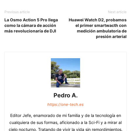
Previous article
Next article
La Osmo Action 5 Pro llega
Huawei Watch D2, probamos
como la cámara de acción
el primer smartwacth con
más revolucionaría de DJI
medición ambulatoria de
presión arterial
Pedro A.
https://one-tech.es
Editor Jefe, enamorado de mi familia y de la tecnología en
cualquiera de sus formas, aficionado a la Sci-Fi y a mirar al
cielo nocturno. Tratando de vivir la vida sin remordimientos.