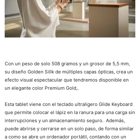
Con un peso de solo 508 gramos y un grosor de 5,5 mm,
su diseño Golden Sillk de múltiples capas ópticas, crea un
efecto visual espectacular que tendremos disponible en
un elegante color Premium Gold,.
Esta tablet viene con el teclado ultraligero Glide Keyboard
que permite colocar el lápiz en la ranura para una carga sin
interrupciones y un almacenamiento seguro. Además,
puede abrirse y cerrarse en un solo paso, de forma similar
a como se abre un ordenador portátil, contando con un