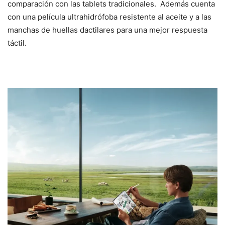
comparación con las tablets tradicionales. Además cuenta
con una película ultrahidrófoba resistente al aceite y a las
manchas de huellas dactilares para una mejor respuesta
táctil.