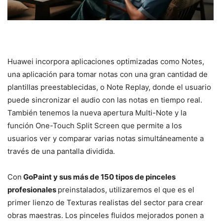
Huawei incorpora aplicaciones optimizadas como Notes,
una aplicación para tomar notas con una gran cantidad de
plantillas preestablecidas, o Note Replay, donde el usuario
puede sincronizar el audio con las notas en tiempo real.
También tenemos la nueva apertura Multi-Note y la
función One-Touch Split Screen que permite a los
usuarios ver y comparar varias notas simultáneamente a
través de una pantalla dividida.
Con
GoPaint y sus más de 150 tipos de pinceles
profesionales
preinstalados, utilizaremos el que es el
primer lienzo de Texturas realistas del sector para crear
obras maestras. Los pinceles fluidos mejorados ponen a