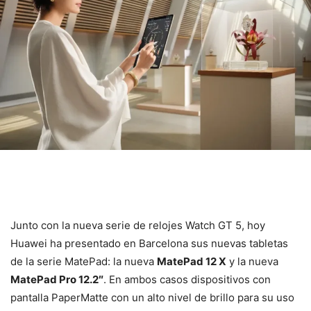
Junto con la nueva serie de relojes Watch GT 5, hoy
Huawei ha presentado en Barcelona sus nuevas tabletas
de la serie MatePad: la nueva
MatePad 12 X
y la nueva
MatePad Pro 12.2″
. En ambos casos dispositivos con
pantalla PaperMatte con un alto nivel de brillo para su uso