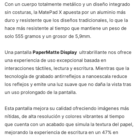
Con un cuerpo totalmente metálico y un diseño integrado
sin costuras, la MatePad X apuesta por un aluminio más
duro y resistente que los diseños tradicionales, lo que la
hace más resistente al tiempo que mantiene un peso de
solo 555 gramos y un grosor de 5,9mm.
Una pantalla
PaperMatte Display
ultrabrillante nos ofrece
una experiencia de uso excepcional basada en
interacciones táctiles, lectura y escritura. Mientras que la
tecnología de grabado antirreflejos a nanoescala reduce
los reflejos y emite una luz suave que no daña la vista tras
un uso prolongado de la pantalla.
Esta pantalla mejora su calidad ofreciendo imágenes más
nítidas, de alta resolución y colores vibrantes al tiempo
que cuenta con un acabado que simula la textura del papel,
mejorando la experiencia de escritura en un 47% en