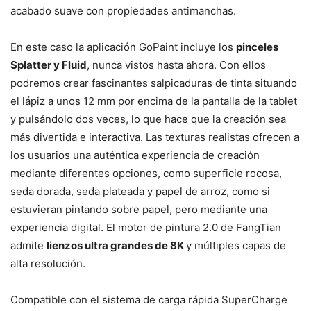
acabado suave con propiedades antimanchas.
En este caso la aplicación GoPaint incluye los
pinceles
Splatter y Fluid
, nunca vistos hasta ahora. Con ellos
podremos crear fascinantes salpicaduras de tinta situando
el lápiz a unos 12 mm por encima de la pantalla de la tablet
y pulsándolo dos veces, lo que hace que la creación sea
más divertida e interactiva. Las texturas realistas ofrecen a
los usuarios una auténtica experiencia de creación
mediante diferentes opciones, como superficie rocosa,
seda dorada, seda plateada y papel de arroz, como si
estuvieran pintando sobre papel, pero mediante una
experiencia digital. El motor de pintura 2.0 de FangTian
admite
lienzos ultra grandes de 8K
y múltiples capas de
alta resolución.
Compatible con el sistema de carga rápida SuperCharge