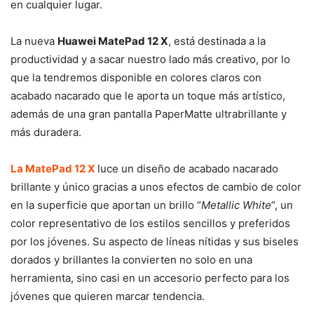
en cualquier lugar.
La nueva
Huawei MatePad 12 X
, está destinada a la
productividad y a sacar nuestro lado más creativo, por lo
que la tendremos disponible en colores claros con
acabado nacarado que le aporta un toque más artístico,
además de una gran pantalla PaperMatte ultrabrillante y
más duradera.
La MatePad 12 X
luce un diseño de acabado nacarado
brillante y único gracias a unos efectos de cambio de color
en la superficie que aportan un brillo “
Metallic White
”, un
color representativo de los estilos sencillos y preferidos
por los jóvenes. Su aspecto de líneas nítidas y sus biseles
dorados y brillantes la convierten no solo en una
herramienta, sino casi en un accesorio perfecto para los
jóvenes que quieren marcar tendencia.