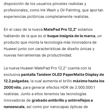
disposición de los usuarios pinceles realistas y
profesionales, como Ink Wash y Oil Painting, que aportan
experiencias pictóricas completamente realistas.
En el caso de la nueva
MatePad Pro 12,2”
estamos
hablando de la que es el
buque insignia de la marca
, un
producto que monta la tecnología más innovadora de
Huawei junto con características de diseño únicas y
nuevas herramientas de productividad.
La nueva Huawei MatePad Pro 12,2” cuenta con la
exclusiva
pantalla Tandem OLED PaperMatte Display de
12.2 pulgadas
, la cual aumenta el brillo
máximo hasta los
2000 nits
, para generar efectos HDR de 2.000.000:1
realistas. Junto a ellos tenemos las tecnologías
innovadoras de
grabado antibrillo y antirreflejos a
nanoescala
, así como por nanocapas ópticas de