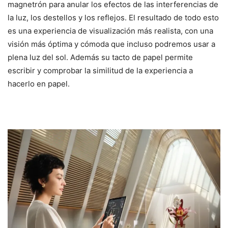
magnetrón para anular los efectos de las interferencias de
la luz, los destellos y los reflejos. El resultado de todo esto
es una experiencia de visualización más realista, con una
visión más óptima y cómoda que incluso podremos usar a
plena luz del sol. Además su tacto de papel permite
escribir y comprobar la similitud de la experiencia a
hacerlo en papel.