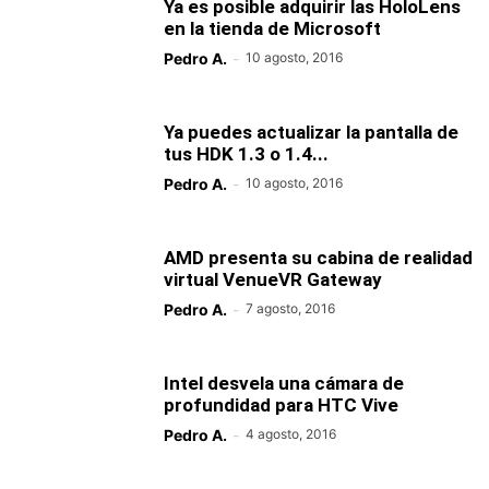
Ya es posible adquirir las HoloLens
en la tienda de Microsoft
Pedro A.
-
10 agosto, 2016
Ya puedes actualizar la pantalla de
tus HDK 1.3 o 1.4...
Pedro A.
-
10 agosto, 2016
AMD presenta su cabina de realidad
virtual VenueVR Gateway
Pedro A.
-
7 agosto, 2016
Intel desvela una cámara de
profundidad para HTC Vive
Pedro A.
-
4 agosto, 2016