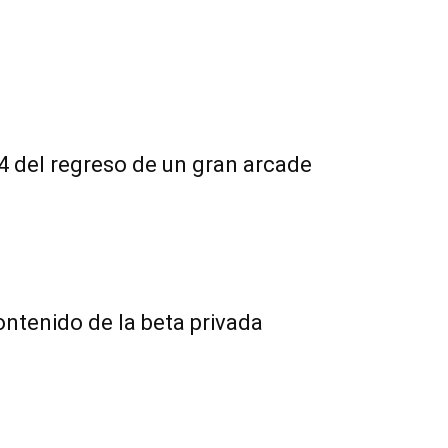
4 del regreso de un gran arcade
ntenido de la beta privada